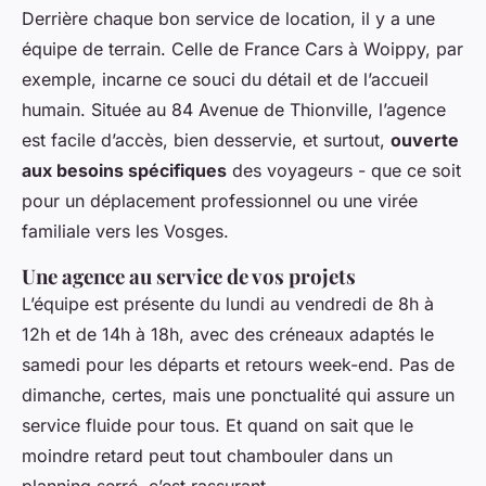
Derrière chaque bon service de location, il y a une
équipe de terrain. Celle de France Cars à Woippy, par
exemple, incarne ce souci du détail et de l’accueil
humain. Située au 84 Avenue de Thionville, l’agence
est facile d’accès, bien desservie, et surtout,
ouverte
aux besoins spécifiques
des voyageurs - que ce soit
pour un déplacement professionnel ou une virée
familiale vers les Vosges.
Une agence au service de vos projets
L’équipe est présente du lundi au vendredi de 8h à
12h et de 14h à 18h, avec des créneaux adaptés le
samedi pour les départs et retours week-end. Pas de
dimanche, certes, mais une ponctualité qui assure un
service fluide pour tous. Et quand on sait que le
moindre retard peut tout chambouler dans un