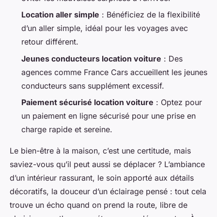
Location aller simple
: Bénéficiez de la flexibilité
d’un aller simple, idéal pour les voyages avec
retour différent.
Jeunes conducteurs location voiture
: Des
agences comme France Cars accueillent les jeunes
conducteurs sans supplément excessif.
Paiement sécurisé location voiture
: Optez pour
un paiement en ligne sécurisé pour une prise en
charge rapide et sereine.
Le bien-être à la maison, c’est une certitude, mais
saviez-vous qu’il peut aussi se déplacer ? L’ambiance
d’un intérieur rassurant, le soin apporté aux détails
décoratifs, la douceur d’un éclairage pensé : tout cela
trouve un écho quand on prend la route, libre de