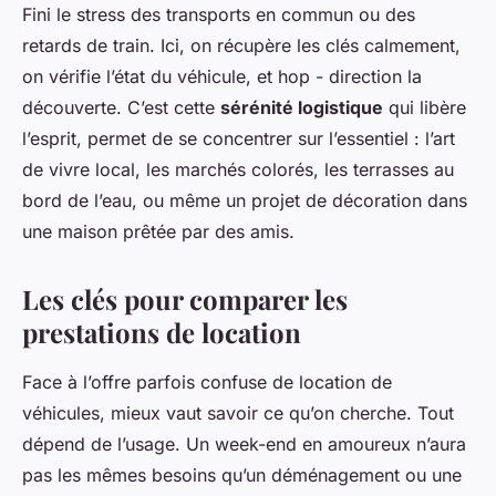
Fini le stress des transports en commun ou des
retards de train. Ici, on récupère les clés calmement,
on vérifie l’état du véhicule, et hop - direction la
découverte. C’est cette
sérénité logistique
qui libère
l’esprit, permet de se concentrer sur l’essentiel : l’art
de vivre local, les marchés colorés, les terrasses au
bord de l’eau, ou même un projet de décoration dans
une maison prêtée par des amis.
Les clés pour comparer les
prestations de location
Face à l’offre parfois confuse de location de
véhicules, mieux vaut savoir ce qu’on cherche. Tout
dépend de l’usage. Un week-end en amoureux n’aura
pas les mêmes besoins qu’un déménagement ou une