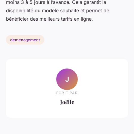
moins 3 à 5 jours à l’avance. Cela garantit la
disponibilité du modèle souhaité et permet de
bénéficier des meilleurs tarifs en ligne.
demenagement
J
ECRIT PAR
Joëlle