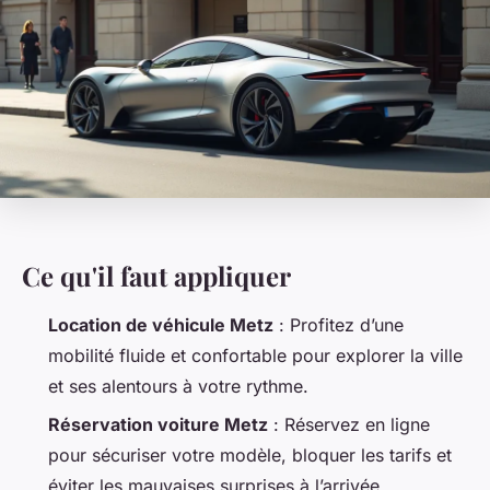
Ce qu'il faut appliquer
Location de véhicule Metz
: Profitez d’une
mobilité fluide et confortable pour explorer la ville
et ses alentours à votre rythme.
Réservation voiture Metz
: Réservez en ligne
pour sécuriser votre modèle, bloquer les tarifs et
éviter les mauvaises surprises à l’arrivée.