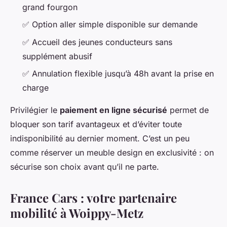
grand fourgon
✅ Option aller simple disponible sur demande
✅ Accueil des jeunes conducteurs sans
supplément abusif
✅ Annulation flexible jusqu’à 48h avant la prise en
charge
Privilégier le
paiement en ligne sécurisé
permet de
bloquer son tarif avantageux et d’éviter toute
indisponibilité au dernier moment. C’est un peu
comme réserver un meuble design en exclusivité : on
sécurise son choix avant qu’il ne parte.
France Cars : votre partenaire
mobilité à Woippy-Metz