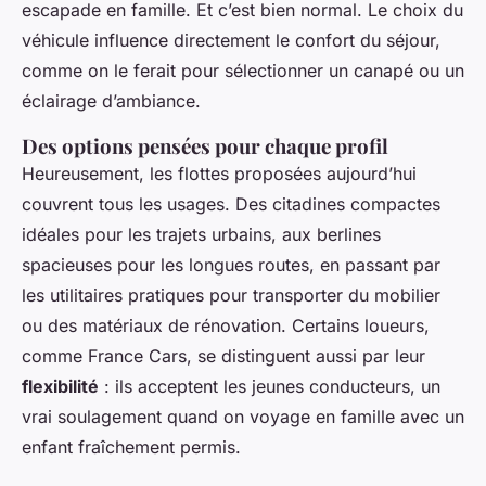
escapade en famille. Et c’est bien normal. Le choix du
véhicule influence directement le confort du séjour,
comme on le ferait pour sélectionner un canapé ou un
éclairage d’ambiance.
Des options pensées pour chaque profil
Heureusement, les flottes proposées aujourd’hui
couvrent tous les usages. Des citadines compactes
idéales pour les trajets urbains, aux berlines
spacieuses pour les longues routes, en passant par
les utilitaires pratiques pour transporter du mobilier
ou des matériaux de rénovation. Certains loueurs,
comme France Cars, se distinguent aussi par leur
flexibilité
: ils acceptent les jeunes conducteurs, un
vrai soulagement quand on voyage en famille avec un
enfant fraîchement permis.