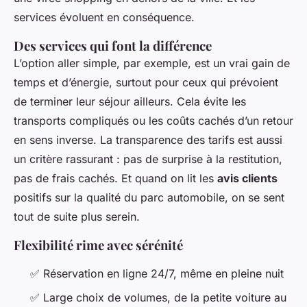
services évoluent en conséquence.
Des services qui font la différence
L’option aller simple, par exemple, est un vrai gain de
temps et d’énergie, surtout pour ceux qui prévoient
de terminer leur séjour ailleurs. Cela évite les
transports compliqués ou les coûts cachés d’un retour
en sens inverse. La transparence des tarifs est aussi
un critère rassurant : pas de surprise à la restitution,
pas de frais cachés. Et quand on lit les
avis clients
positifs sur la qualité du parc automobile, on se sent
tout de suite plus serein.
Flexibilité rime avec sérénité
✅ Réservation en ligne 24/7, même en pleine nuit
✅ Large choix de volumes, de la petite voiture au