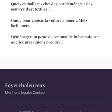
Quels emballages choisir pour déménager des
oeuvres d'art textiles ?
Guide pour choisir la voiture à louer à Metz
facilement
Déménager un poste de commande informatique :
quelles précautions prendre ?
Foyerchaleureux
Mentions légales
Contact