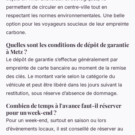
permettent de circuler en centre-ville tout en
respectant les normes environnementales. Une belle
option pour les voyageurs soucieux de leur empreinte
carbone.
Quelles sont les conditions de dépôt de garantie
à Metz ?
Le dépôt de garantie s’effectue généralement par
empreinte de carte bancaire au moment de la remise
des clés. Le montant varie selon la catégorie du
véhicule et peut être libéré dans les jours suivant la
restitution, sous réserve d’absence de dommage.
Combien de temps à l'avance faut-il réserver
pour un week-end ?
Pour un week-end, surtout en saison ou lors
d’événements locaux, il est conseillé de réserver au