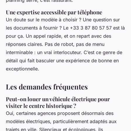
planning serré, c’est rassurant.
Une expertise accessible par téléphone
Un doute sur le modèle à choisir ? Une question sur
les documents à fournir ? Le +33 3 87 80 57 57 est là
pour ça. Un appel rapide, et on repart avec des
réponses claires. Pas de robot, pas de menu
interminable : un vrai interlocuteur. C’est ce genre de
détail qui fait basculer une expérience de bonne en
exceptionnelle.
Les demandes fréquentes
Peut-on louer un véhicule électrique pour
visiter le centre historique ?
Oui, certaines agences proposent désormais des
modèles électriques, particulièrement adaptés aux
trajets en ville. Silencieux et écologiques, ils