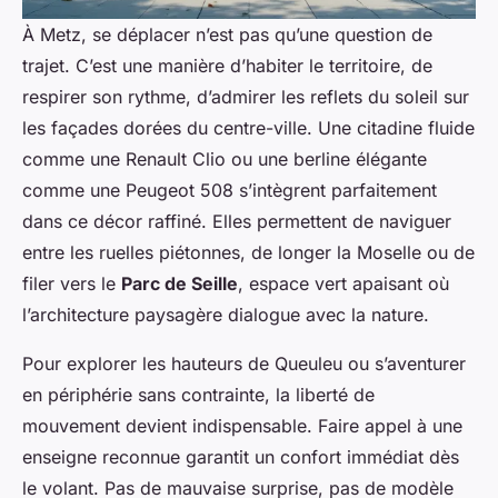
À Metz, se déplacer n’est pas qu’une question de
trajet. C’est une manière d’habiter le territoire, de
respirer son rythme, d’admirer les reflets du soleil sur
les façades dorées du centre-ville. Une citadine fluide
comme une Renault Clio ou une berline élégante
comme une Peugeot 508 s’intègrent parfaitement
dans ce décor raffiné. Elles permettent de naviguer
entre les ruelles piétonnes, de longer la Moselle ou de
filer vers le
Parc de Seille
, espace vert apaisant où
l’architecture paysagère dialogue avec la nature.
Pour explorer les hauteurs de Queuleu ou s’aventurer
en périphérie sans contrainte, la liberté de
mouvement devient indispensable. Faire appel à une
enseigne reconnue garantit un confort immédiat dès
le volant. Pas de mauvaise surprise, pas de modèle