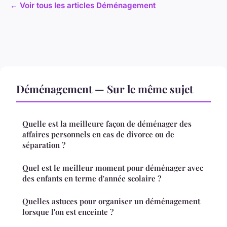
← Voir tous les articles Déménagement
Déménagement — Sur le même sujet
Quelle est la meilleure façon de déménager des
affaires personnels en cas de divorce ou de
séparation ?
Quel est le meilleur moment pour déménager avec
des enfants en terme d'année scolaire ?
Quelles astuces pour organiser un déménagement
lorsque l'on est enceinte ?