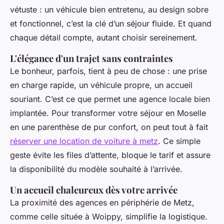
vétuste : un véhicule bien entretenu, au design sobre
et fonctionnel, c’est la clé d’un séjour fluide. Et quand
chaque détail compte, autant choisir sereinement.
L'élégance d'un trajet sans contraintes
Le bonheur, parfois, tient à peu de chose : une prise
en charge rapide, un véhicule propre, un accueil
souriant. C’est ce que permet une agence locale bien
implantée. Pour transformer votre séjour en Moselle
en une parenthèse de pur confort, on peut tout à fait
réserver une location de voiture à metz
. Ce simple
geste évite les files d’attente, bloque le tarif et assure
la disponibilité du modèle souhaité à l’arrivée.
Un accueil chaleureux dès votre arrivée
La proximité des agences en périphérie de Metz,
comme celle située à Woippy, simplifie la logistique.