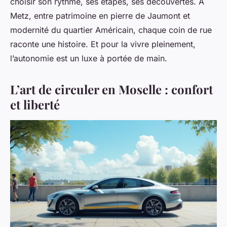
choisir son rythme, ses étapes, ses découvertes. À
Metz, entre patrimoine en pierre de Jaumont et
modernité du quartier Américain, chaque coin de rue
raconte une histoire. Et pour la vivre pleinement,
l’autonomie est un luxe à portée de main.
L’art de circuler en Moselle : confort
et liberté