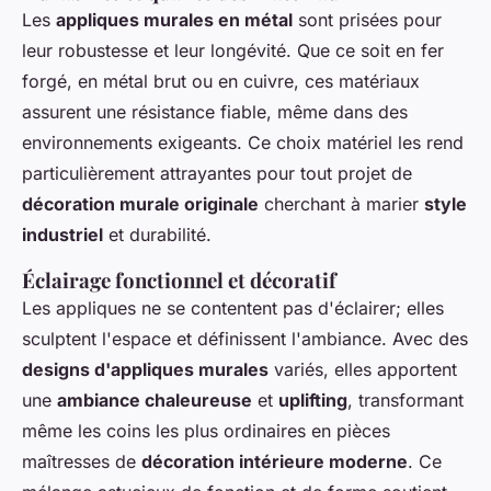
Les
appliques murales en métal
sont prisées pour
leur robustesse et leur longévité. Que ce soit en fer
forgé, en métal brut ou en cuivre, ces matériaux
assurent une résistance fiable, même dans des
environnements exigeants. Ce choix matériel les rend
particulièrement attrayantes pour tout projet de
décoration murale originale
cherchant à marier
style
industriel
et durabilité.
Éclairage fonctionnel et décoratif
Les appliques ne se contentent pas d'éclairer; elles
sculptent l'espace et définissent l'ambiance. Avec des
designs d'appliques murales
variés, elles apportent
une
ambiance chaleureuse
et
uplifting
, transformant
même les coins les plus ordinaires en pièces
maîtresses de
décoration intérieure moderne
. Ce