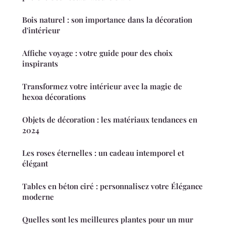
Bois naturel : son importance dans la décoration
d'intérieur
Affiche voyage : votre guide pour des choix
inspirants
Transformez votre intérieur avec la magie de
hexoa décorations
Objets de décoration : les matériaux tendances en
2024
Les roses éternelles : un cadeau intemporel et
élégant
Tables en béton ciré : personnalisez votre Élégance
moderne
Quelles sont les meilleures plantes pour un mur