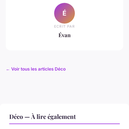
É
ECRIT PAR
Évan
← Voir tous les articles Déco
Déco — À lire également