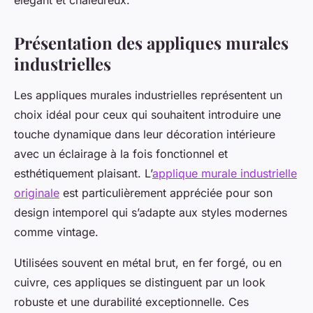
élégant et chaleureux.
Présentation des appliques murales
industrielles
Les appliques murales industrielles représentent un
choix idéal pour ceux qui souhaitent introduire une
touche dynamique dans leur décoration intérieure
avec un éclairage à la fois fonctionnel et
esthétiquement plaisant. L’
applique murale industrielle
originale
est particulièrement appréciée pour son
design intemporel qui s’adapte aux styles modernes
comme vintage.
Utilisées souvent en métal brut, en fer forgé, ou en
cuivre, ces appliques se distinguent par un look
robuste et une durabilité exceptionnelle. Ces