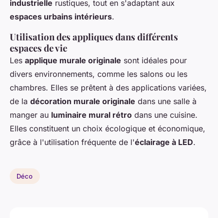
industrielle
rustiques, tout en s'adaptant aux
espaces urbains intérieurs
.
Utilisation des appliques dans différents
espaces de vie
Les
applique murale originale
sont idéales pour
divers environnements, comme les salons ou les
chambres. Elles se prêtent à des applications variées,
de la
décoration murale originale
dans une salle à
manger au
luminaire mural rétro
dans une cuisine.
Elles constituent un choix écologique et économique,
grâce à l'utilisation fréquente de l'
éclairage à LED
.
Déco