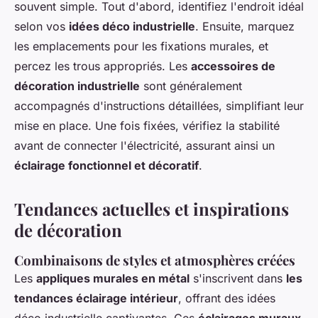
souvent simple. Tout d'abord, identifiez l'endroit idéal
selon vos
idées déco industrielle
. Ensuite, marquez
les emplacements pour les fixations murales, et
percez les trous appropriés. Les
accessoires de
décoration industrielle
sont généralement
accompagnés d'instructions détaillées, simplifiant leur
mise en place. Une fois fixées, vérifiez la stabilité
avant de connecter l'électricité, assurant ainsi un
éclairage fonctionnel et décoratif
.
Tendances actuelles et inspirations
de décoration
Combinaisons de styles et atmosphères créées
Les
appliques murales en métal
s'inscrivent dans
les
tendances éclairage intérieur
, offrant des idées