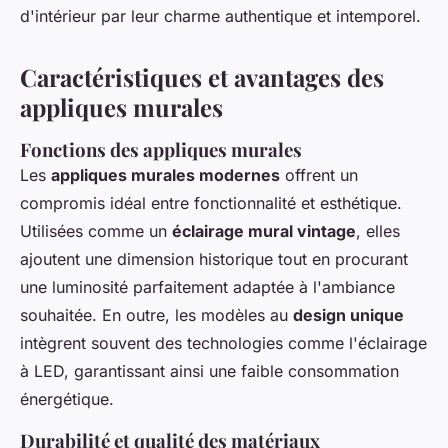
d'intérieur par leur charme authentique et intemporel.
Caractéristiques et avantages des
appliques murales
Fonctions des appliques murales
Les
appliques murales modernes
offrent un
compromis idéal entre fonctionnalité et esthétique.
Utilisées comme un
éclairage mural vintage
, elles
ajoutent une dimension historique tout en procurant
une luminosité parfaitement adaptée à l'ambiance
souhaitée. En outre, les modèles au
design unique
intègrent souvent des technologies comme l'éclairage
à LED, garantissant ainsi une faible consommation
énergétique.
Durabilité et qualité des matériaux