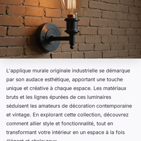
L'applique murale originale industrielle se démarque
par son audace esthétique, apportant une touche
unique et créative à chaque espace. Les matériaux
bruts et les lignes épurées de ces luminaires
séduisent les amateurs de décoration contemporaine
et vintage. En explorant cette collection, découvrez
comment allier style et fonctionnalité, tout en
transformant votre intérieur en un espace à la fois