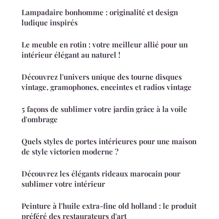
Lampadaire bonhomme : originalité et design
ludique inspirés
Le meuble en rotin : votre meilleur allié pour un
intérieur élégant au naturel !
Découvrez l'univers unique des tourne disques
vintage, gramophones, enceintes et radios vintage
5 façons de sublimer votre jardin grâce à la voile
d'ombrage
Quels styles de portes intérieures pour une maison
de style victorien moderne ?
Découvrez les élégants rideaux marocain pour
sublimer votre intérieur
Peinture à l'huile extra-fine old holland : le produit
préféré des restaurateurs d'art