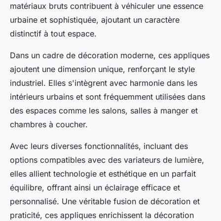
matériaux bruts contribuent à véhiculer une essence
urbaine et sophistiquée, ajoutant un caractère
distinctif à tout espace.
Dans un cadre de décoration moderne, ces appliques
ajoutent une dimension unique, renforçant le style
industriel. Elles s'intègrent avec harmonie dans les
intérieurs urbains et sont fréquemment utilisées dans
des espaces comme les salons, salles à manger et
chambres à coucher.
Avec leurs diverses fonctionnalités, incluant des
options compatibles avec des variateurs de lumière,
elles allient technologie et esthétique en un parfait
équilibre, offrant ainsi un éclairage efficace et
personnalisé. Une véritable fusion de décoration et
praticité, ces appliques enrichissent la décoration