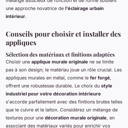
mélange astucieux de fonction et de forme soutient
une approche novatrice de
l'éclairage urbain
intérieur
.
Conseils pour choisir et installer des
appliques
Sélection des matériaux et finitions adaptées
Choisir une
applique murale originale
ne se limite
pas à son design; le matériau joue un rôle crucial. Les
appliques murales en métal, comme le
fer forgé
,
offrent une robustesse durable. Le choix du
style
industriel pour votre décoration intérieure
s'accorde parfaitement avec des finitions brutes telles
que le cuivre et le laiton. Considérez un mélange de
textures pour une
décoration murale originale
, en
associant des matériaux variés pour enrichir vos