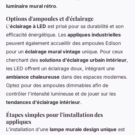
luminaire mural rétro
.
Options d'ampoules et d'éclairage
L'
éclairage à LED
est prisé pour sa durabilité et son
efficacité énergétique. Les
appliques industrielles
peuvent également accueillir des ampoules Edison
pour un
éclairage mural vintage
unique. Pour ceux
cherchant des
solutions d'éclairage urbain intérieur
,
les LED offrent un éclairage doux, intégrant une
ambiance chaleureuse
dans des espaces modernes.
Optez pour des ampoules dimmables afin de
contrôler l'intensité lumineuse et de jouer sur les
tendances d'éclairage intérieur
.
Étapes simples pour l'installation des
appliques
L'installation d'une
lampe murale design unique
est