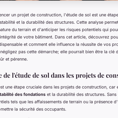
er un projet de construction, l'étude de sol est une étape
 stabilité et la durabilité des structures. Cette analyse perme
ture du terrain et d'anticiper les risques potentiels qui pou
ntégrité de votre bâtiment. Dans cet article, découvrez pou
dispensable et comment elle influence la réussite de vos pro
négligez pas cette démarche; elle pourrait bien être la clé 
ûr et pérenne.
de l'étude de sol dans les projets de con
st une étape cruciale dans les projets de construction, car e
tabilité des fondations
et la durabilité des structures. Sans
ntiels tels que les affaissements de terrain ou la présence d
ettre la sécurité des occupants.