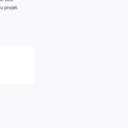
u projet.