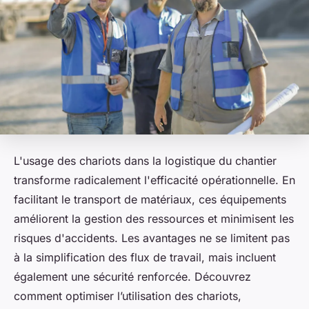
L'usage des chariots dans la logistique du chantier
transforme radicalement l'efficacité opérationnelle. En
facilitant le transport de matériaux, ces équipements
améliorent la gestion des ressources et minimisent les
risques d'accidents. Les avantages ne se limitent pas
à la simplification des flux de travail, mais incluent
également une sécurité renforcée. Découvrez
comment optimiser l’utilisation des chariots,