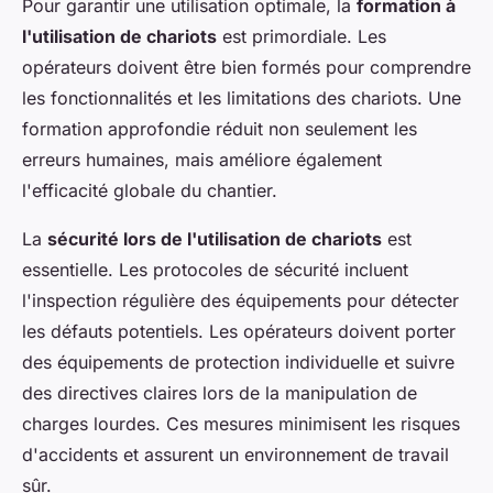
Pour garantir une utilisation optimale, la
formation à
l'utilisation de chariots
est primordiale. Les
opérateurs doivent être bien formés pour comprendre
les fonctionnalités et les limitations des chariots. Une
formation approfondie réduit non seulement les
erreurs humaines, mais améliore également
l'efficacité globale du chantier.
La
sécurité lors de l'utilisation de chariots
est
essentielle. Les protocoles de sécurité incluent
l'inspection régulière des équipements pour détecter
les défauts potentiels. Les opérateurs doivent porter
des équipements de protection individuelle et suivre
des directives claires lors de la manipulation de
charges lourdes. Ces mesures minimisent les risques
d'accidents et assurent un environnement de travail
sûr.