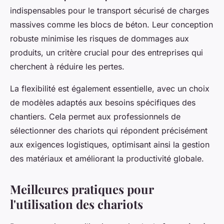
indispensables pour le transport sécurisé de charges
massives comme les blocs de béton. Leur conception
robuste minimise les risques de dommages aux
produits, un critère crucial pour des entreprises qui
cherchent à réduire les pertes.
La flexibilité est également essentielle, avec un choix
de modèles adaptés aux besoins spécifiques des
chantiers. Cela permet aux professionnels de
sélectionner des chariots qui répondent précisément
aux exigences logistiques, optimisant ainsi la gestion
des matériaux et améliorant la productivité globale.
Meilleures pratiques pour
l'utilisation des chariots