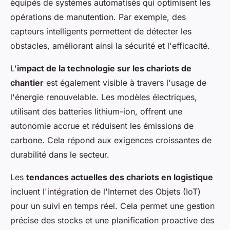
équipés de systèmes automatisés qui optimisent les
opérations de manutention. Par exemple, des
capteurs intelligents permettent de détecter les
obstacles, améliorant ainsi la sécurité et l'efficacité.
L'
impact de la technologie sur les chariots de
chantier
est également visible à travers l'usage de
l'énergie renouvelable. Les modèles électriques,
utilisant des batteries lithium-ion, offrent une
autonomie accrue et réduisent les émissions de
carbone. Cela répond aux exigences croissantes de
durabilité dans le secteur.
Les
tendances actuelles des chariots en logistique
incluent l'intégration de l'Internet des Objets (IoT)
pour un suivi en temps réel. Cela permet une gestion
précise des stocks et une planification proactive des