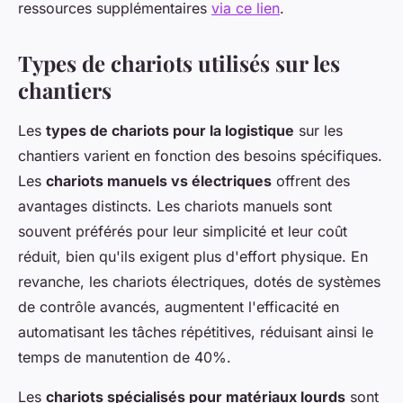
ressources supplémentaires
via ce lien
.
Types de chariots utilisés sur les
chantiers
Les
types de chariots pour la logistique
sur les
chantiers varient en fonction des besoins spécifiques.
Les
chariots manuels vs électriques
offrent des
avantages distincts. Les chariots manuels sont
souvent préférés pour leur simplicité et leur coût
réduit, bien qu'ils exigent plus d'effort physique. En
revanche, les chariots électriques, dotés de systèmes
de contrôle avancés, augmentent l'efficacité en
automatisant les tâches répétitives, réduisant ainsi le
temps de manutention de 40%.
Les
chariots spécialisés pour matériaux lourds
sont