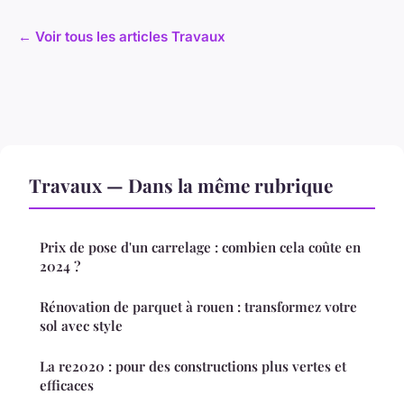
← Voir tous les articles Travaux
Travaux — Dans la même rubrique
Prix de pose d'un carrelage : combien cela coûte en
2024 ?
Rénovation de parquet à rouen : transformez votre
sol avec style
La re2020 : pour des constructions plus vertes et
efficaces