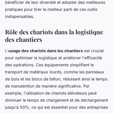
bénéficier de leur diversité et adopter des meilleures
pratiques pour tirer le meilleur parti de ces outils
indispensables.
Rôle des chariots dans la logistique
des chantiers
L'
usage des chariots dans les chantiers
est crucial
pour optimiser la logistique et améliorer l'efficacité
des opérations. Ces équipements simplifient le
transport de matériaux lourds, comme les panneaux
de bois et les blocs de béton, réduisant ainsi le temps
de manutention de manière significative. Par
exemple, l'utilisation de chariots élévateurs peut
diminuer le temps de chargement et de déchargement
jusqu'à 50%, ce qui est essentiel pour des entreprises