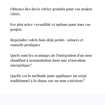
Obtenez des devis vitrier gratuits pour vos projets
vitrés
Fer plat acier: versatilité et options pour tous vos
projets
Repeindre volets bois déjà peints : astuces et
conseils pratiques
Quels sont les avantages de l'intégration d'un mur
chauffant à accumulation dans une rénovation
énergétique?
Quelle est la méthode pour appliquer un crépi
traditionnel à la chaux sur un mur extérieur?