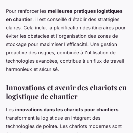
Pour renforcer les
meilleures pratiques logistiques
en chantier
, il est conseillé d'établir des stratégies
claires. Cela inclut la planification des itinéraires pour
éviter les obstacles et l'organisation des zones de
stockage pour maximiser l'efficacité. Une gestion
proactive des risques, combinée à l'utilisation de
technologies avancées, contribue à un flux de travail
harmonieux et sécurisé.
Innovations et avenir des chariots en
logistique de chantier
Les
innovations dans les chariots pour chantiers
transforment la logistique en intégrant des
technologies de pointe. Les chariots modernes sont