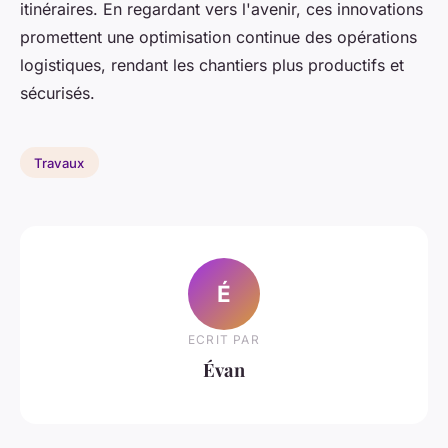
itinéraires. En regardant vers l'avenir, ces innovations
promettent une optimisation continue des opérations
logistiques, rendant les chantiers plus productifs et
sécurisés.
Travaux
É
ECRIT PAR
Évan