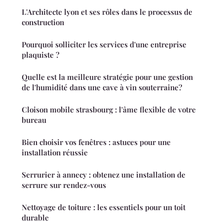
L'Architecte lyon et ses rôles dans le processus de
construction
Pourquoi solliciter les services d'une entreprise
plaquiste ?
Quelle est la meilleure stratégie pour une gestion
de l'humidité dans une cave à vin souterraine?
Cloison mobile strasbourg : l'âme flexible de votre
bureau
Bien choisir vos fenêtres : astuces pour une
installation réussie
Serrurier à annecy : obtenez une installation de
serrure sur rendez-vous
Nettoyage de toiture : les essentiels pour un toit
durable