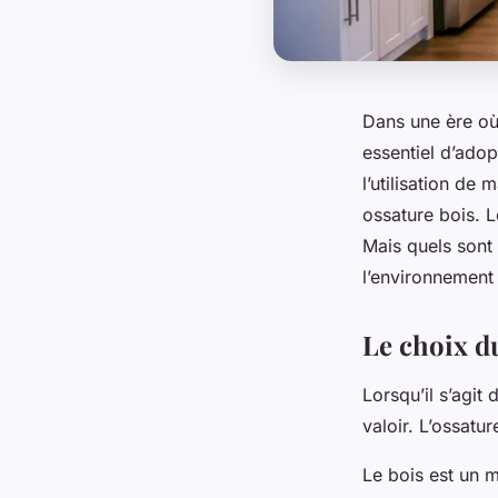
Dans une ère où 
essentiel d’adop
l’utilisation de
ossature bois. L
Mais quels sont
l’environnement
Le choix d
Lorsqu’il s’agit
valoir. L’ossatu
Le bois est un m