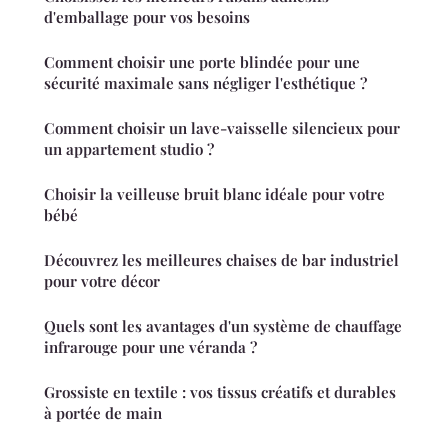
d'emballage pour vos besoins
Comment choisir une porte blindée pour une
sécurité maximale sans négliger l'esthétique ?
Comment choisir un lave-vaisselle silencieux pour
un appartement studio ?
Choisir la veilleuse bruit blanc idéale pour votre
bébé
Découvrez les meilleures chaises de bar industriel
pour votre décor
Quels sont les avantages d'un système de chauffage
infrarouge pour une véranda ?
Grossiste en textile : vos tissus créatifs et durables
à portée de main