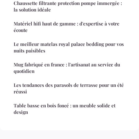
Chaussette filtrante protection pompe immergée :
la solution idéale
Matériel hifi haut de gamme : d'expertise à votre
écoute
Le meilleur matelas royal palace bedding pour vos
nuits paisibles
Mug fabriqué en france : l'artisanat au service du
quotidien
Les tendances des parasols de terrasse pour un été
réussi
Table basse en bois foncé : un meuble solide et
design