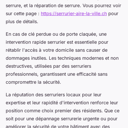
serrure, et la réparation de serrure. Vous pourrez voir
sur cette page :
https://serrurier-aire-la-ville.ch
pour
plus de détails.
En cas de clé perdue ou de porte claquée, une
intervention rapide serrurier est essentielle pour
rétablir l'accès à votre domicile sans causer de
dommages inutiles. Les techniques modernes et non
destructives, utilisées par des serruriers
professionnels, garantissent une efficacité sans
compromettre la sécurité.
La réputation des serruriers locaux pour leur
expertise et leur rapidité d'intervention renforce leur
position comme choix premier des résidents. Que ce
soit pour une dépannage serrurerie urgente ou pour
améliorer la sécurité de votre bâtiment avec des