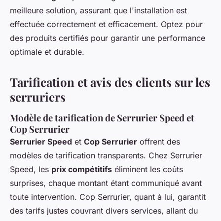
meilleure solution, assurant que l'installation est
effectuée correctement et efficacement. Optez pour
des produits certifiés pour garantir une performance
optimale et durable.
Tarification et avis des clients sur les
serruriers
Modèle de tarification de Serrurier Speed et
Cop Serrurier
Serrurier Speed
et
Cop Serrurier
offrent des
modèles de tarification transparents. Chez Serrurier
Speed, les
prix compétitifs
éliminent les coûts
surprises, chaque montant étant communiqué avant
toute intervention. Cop Serrurier, quant à lui, garantit
des tarifs justes couvrant divers services, allant du