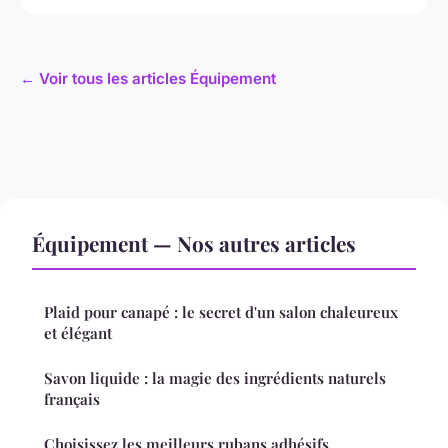
← Voir tous les articles Équipement
Équipement — Nos autres articles
Plaid pour canapé : le secret d'un salon chaleureux
et élégant
Savon liquide : la magie des ingrédients naturels
français
Choisissez les meilleurs rubans adhésifs