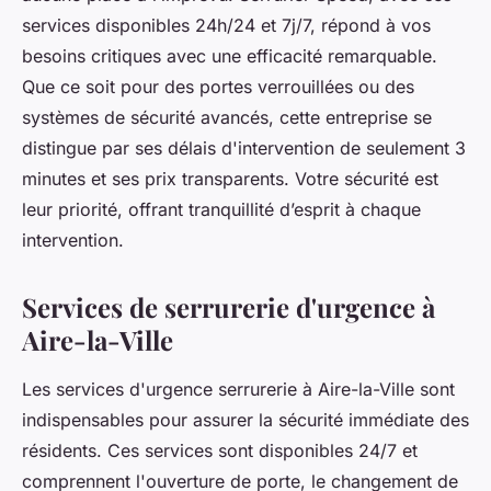
services disponibles 24h/24 et 7j/7, répond à vos
besoins critiques avec une efficacité remarquable.
Que ce soit pour des portes verrouillées ou des
systèmes de sécurité avancés, cette entreprise se
distingue par ses délais d'intervention de seulement 3
minutes et ses prix transparents. Votre sécurité est
leur priorité, offrant tranquillité d’esprit à chaque
intervention.
Services de serrurerie d'urgence à
Aire-la-Ville
Les services d'urgence serrurerie à Aire-la-Ville sont
indispensables pour assurer la sécurité immédiate des
résidents. Ces services sont disponibles 24/7 et
comprennent l'ouverture de porte, le changement de