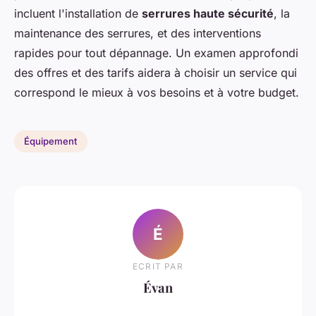
incluent l'installation de
serrures haute sécurité
, la
maintenance des serrures, et des interventions
rapides pour tout dépannage. Un examen approfondi
des offres et des tarifs aidera à choisir un service qui
correspond le mieux à vos besoins et à votre budget.
Équipement
É
ECRIT PAR
Évan