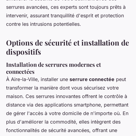
serrures avancées, ces experts sont toujours prêts à
intervenir, assurant tranquillité d'esprit et protection
contre les intrusions potentielles.
Options de sécurité et installation de
dispositifs
Installation de serrures modernes et
connectées
À Aire-la-Ville, installer une
serrure connectée
peut
transformer la manière dont vous sécurisez votre
maison. Ces serrures innovantes offrent le contrôle à
distance via des applications smartphone, permettant
de gérer l'accès à votre domicile de n'importe où. En
plus d'améliorer la commodité, elles intègrent des
fonctionnalités de sécurité avancées, offrant une