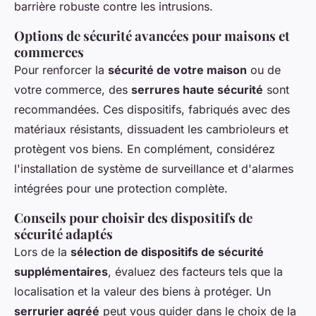
barrière robuste contre les intrusions.
Options de sécurité avancées pour maisons et
commerces
Pour renforcer la
sécurité de votre maison
ou de
votre commerce, des
serrures haute sécurité
sont
recommandées. Ces dispositifs, fabriqués avec des
matériaux résistants, dissuadent les cambrioleurs et
protègent vos biens. En complément, considérez
l'installation de système de surveillance et d'alarmes
intégrées pour une protection complète.
Conseils pour choisir des dispositifs de
sécurité adaptés
Lors de la
sélection de dispositifs de sécurité
supplémentaires
, évaluez des facteurs tels que la
localisation et la valeur des biens à protéger. Un
serrurier agréé
peut vous guider dans le choix de la