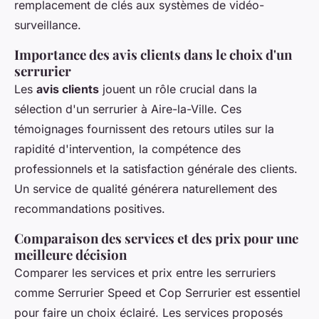
remplacement de clés aux systèmes de vidéo-
surveillance.
Importance des avis clients dans le choix d'un
serrurier
Les
avis clients
jouent un rôle crucial dans la
sélection d'un serrurier à Aire-la-Ville. Ces
témoignages fournissent des retours utiles sur la
rapidité d'intervention, la compétence des
professionnels et la satisfaction générale des clients.
Un service de qualité générera naturellement des
recommandations positives.
Comparaison des services et des prix pour une
meilleure décision
Comparer les services et prix entre les serruriers
comme Serrurier Speed et Cop Serrurier est essentiel
pour faire un choix éclairé. Les services proposés